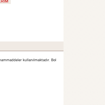
e hammaddeler kullanılmaktadır. Bol