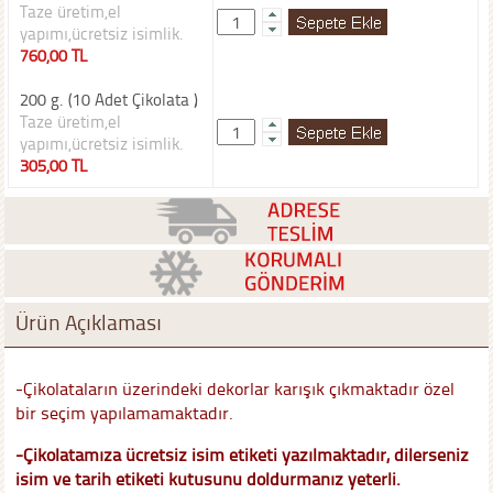
Taze üretim,el
yapımı,ücretsiz isimlik.
760,00 TL
200 g. (10 Adet Çikolata )
Taze üretim,el
yapımı,ücretsiz isimlik.
305,00 TL
Ürün Açıklaması
-Çikolataların üzerindeki dekorlar karışık çıkmaktadır özel
bir seçim yapılamamaktadır.
-Çikolatamıza ücretsiz isim etiketi yazılmaktadır, dilerseniz
isim ve tarih etiketi kutusunu doldurmanız yeterli.