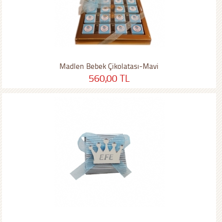
Madlen Bebek Çikolatası-Mavi
560,00 TL