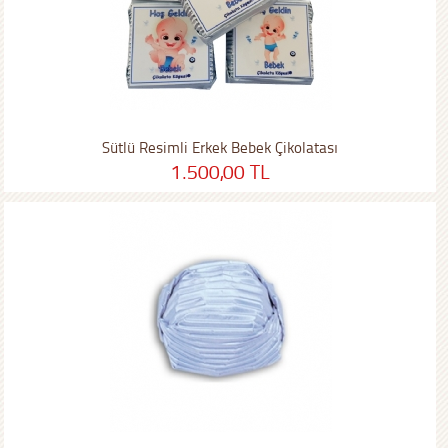
Sütlü Resimli Erkek Bebek Çikolatası
1.500,00 TL