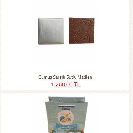
Gümüş Sargılı Sütlü Madlen
1.260,00 TL