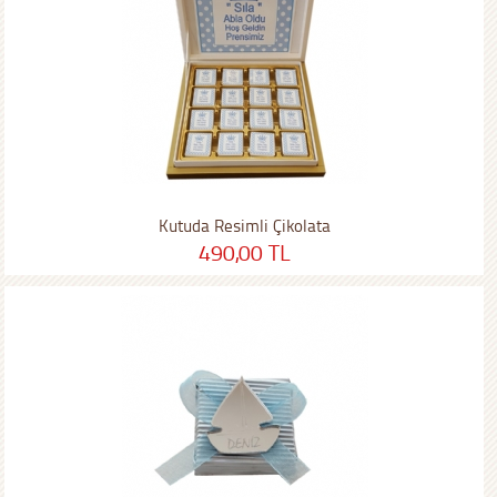
Kutuda Resimli Çikolata
490,00 TL